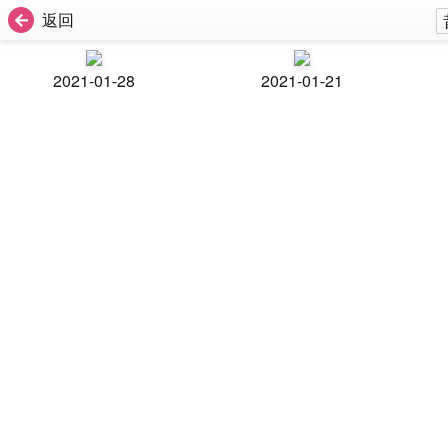
返回
2021-01-28
2021-01-21