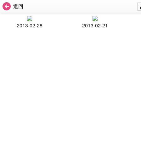
返回
2013-02-28
2013-02-21