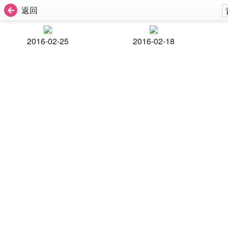
返回
2016-02-25
2016-02-18