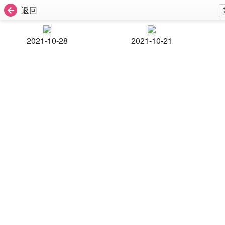
返回
2021-10-28
2021-10-21