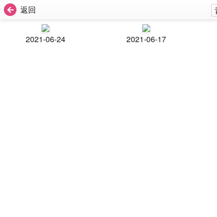
返回
2021-06-24
2021-06-17