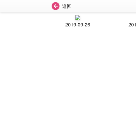
返回
2019-09-26
201