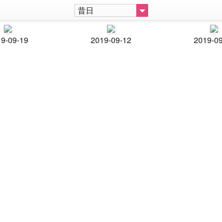
昔日
9-09-19
2019-09-12
2019-0