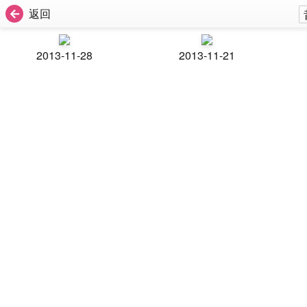
返回
2013-11-28
2013-11-21