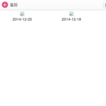
返回
2014-12-25
2014-12-18