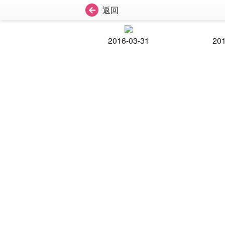
返回
2016-03-31
201