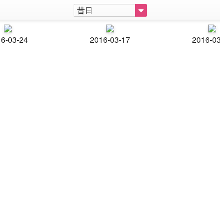
昔日
6-03-24
2016-03-17
2016-0