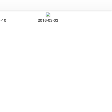
3-10
2016-03-03