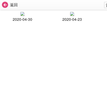
返回
2020-04-30
2020-04-23