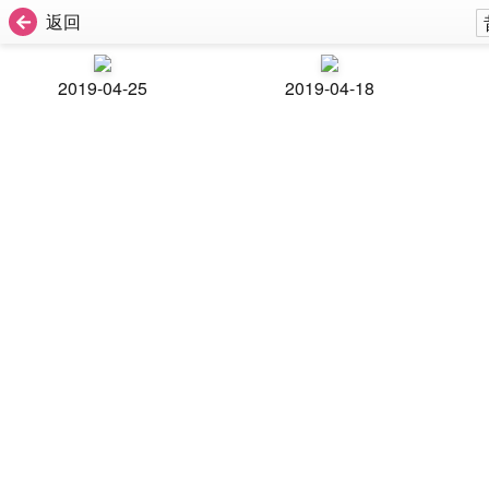
返回
2019-04-25
2019-04-18