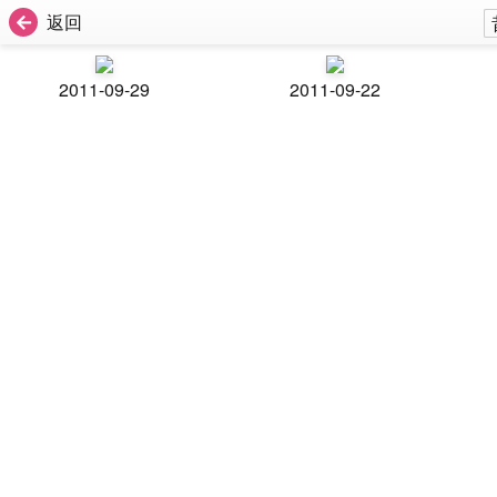
返回
2011-09-29
2011-09-22