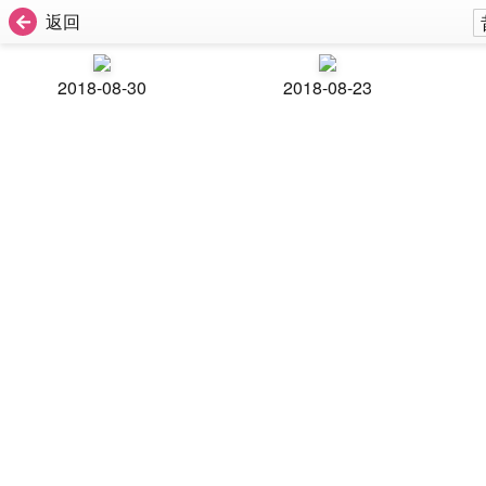
返回
2018-08-30
2018-08-23