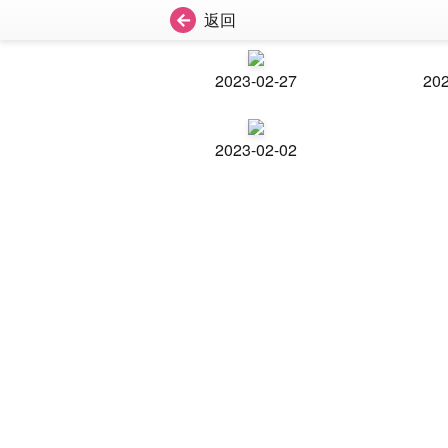
返回
2023-02-27
202
2023-02-02