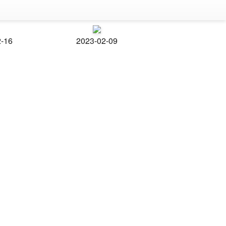
2-16
2023-02-09