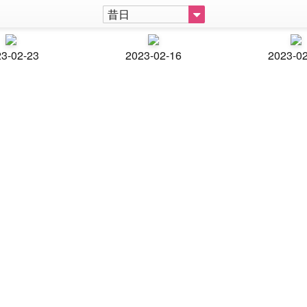
昔日
3-02-23
2023-02-16
2023-0