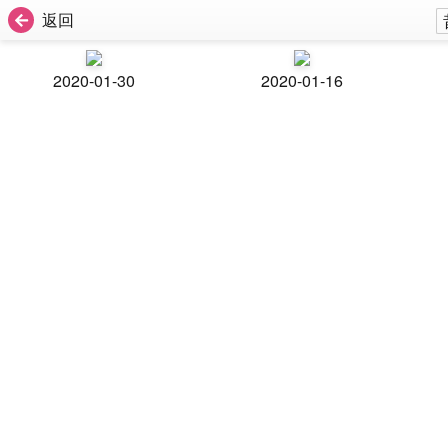
返回
2020-01-30
2020-01-16