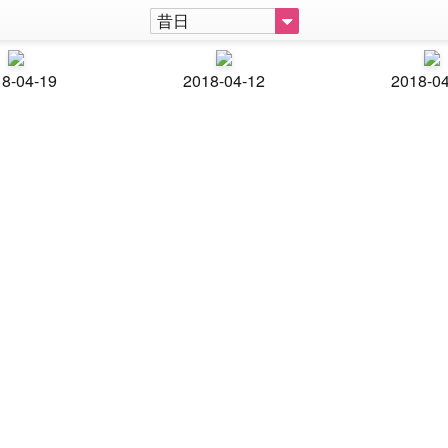
昔日
8-04-19
2018-04-12
2018-0