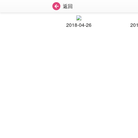
返回
2018-04-26
201