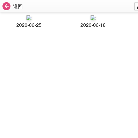
返回
2020-06-25
2020-06-18