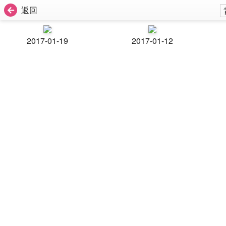
返回
2017-01-19
2017-01-12