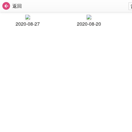
返回
2020-08-27
2020-08-20