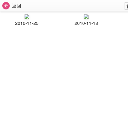
返回
2010-11-25
2010-11-18