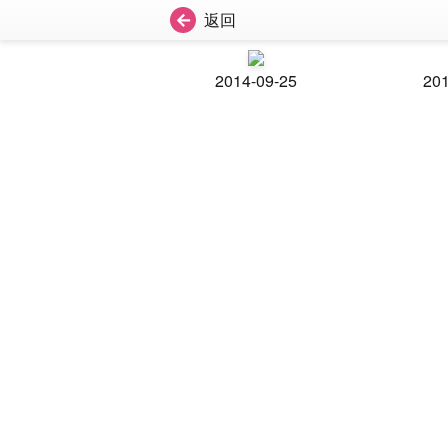
返回
2014-09-25
201