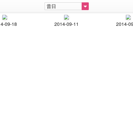
昔日
4-09-18
2014-09-11
2014-0