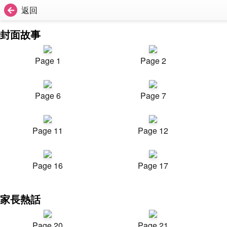
返回
封面故事
Page 1
Page 2
Page 6
Page 7
Page 11
Page 12
Page 16
Page 17
家長熱話
Page 20
Page 21