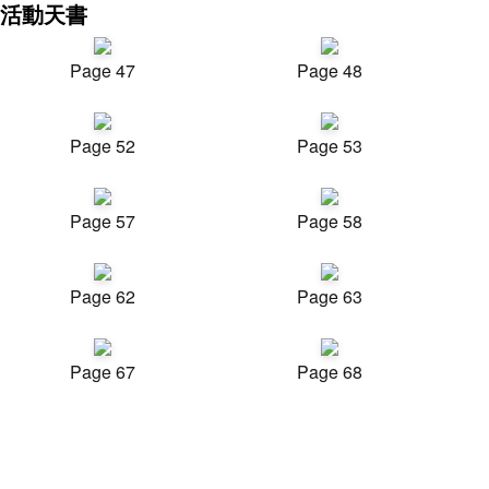
活動天書
Page 47
Page 48
Page 52
Page 53
Page 57
Page 58
Page 62
Page 63
Page 67
Page 68