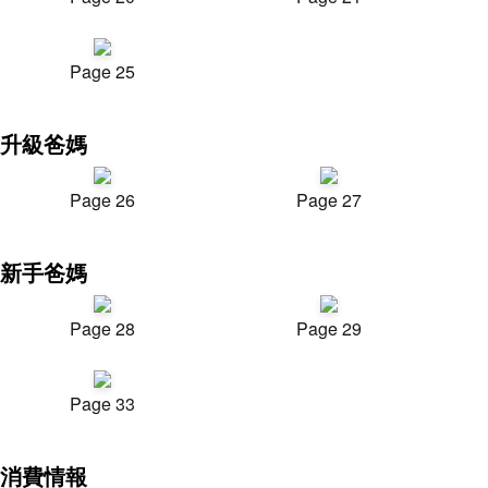
Page 25
升級爸媽
Page 26
Page 27
新手爸媽
Page 28
Page 29
Page 33
消費情報