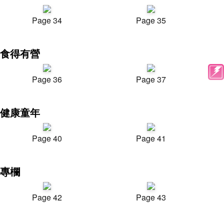
Page 34
Page 35
食得有營
Page 36
Page 37
健康童年
Page 40
Page 41
專欄
Page 42
Page 43