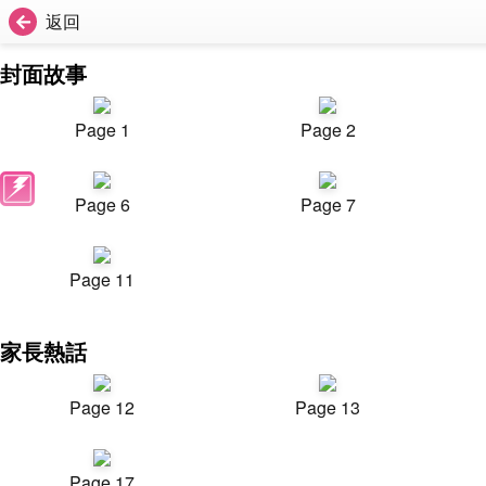
返回
封面故事
Page 1
Page 2
Page 6
Page 7
Page 11
家長熱話
Page 12
Page 13
Page 17