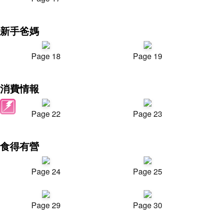
新手爸媽
Page 18
Page 19
消費情報
Page 22
Page 23
食得有營
Page 24
Page 25
Page 29
Page 30