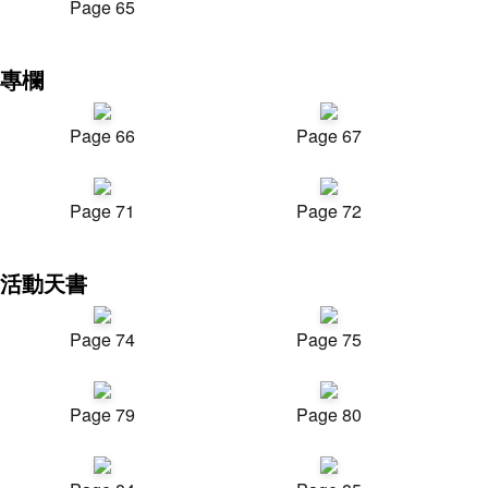
Page 65
專欄
Page 66
Page 67
Page 71
Page 72
活動天書
Page 74
Page 75
Page 79
Page 80