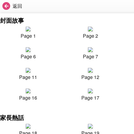
返回
封面故事
Page 1
Page 2
Page 6
Page 7
Page 11
Page 12
Page 16
Page 17
家長熱話
Page 18
Page 19