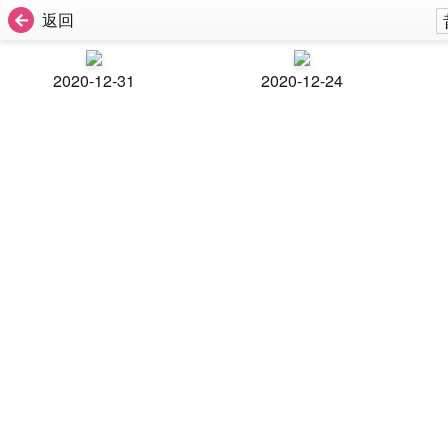
返回
2020-12-31
2020-12-24