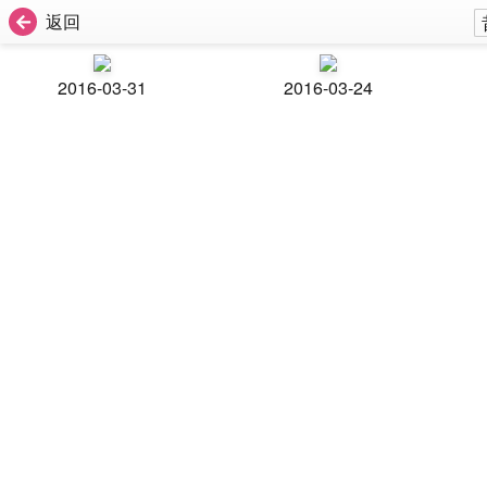
返回
2016-03-31
2016-03-24