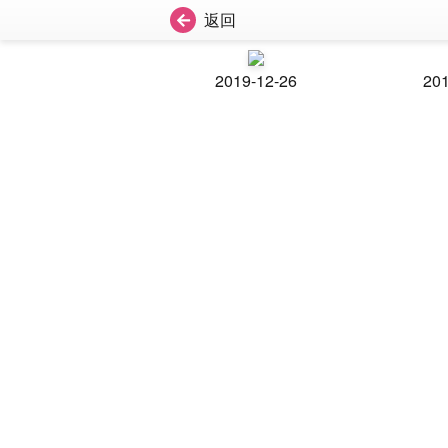
返回
2019-12-26
201