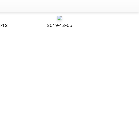
2-12
2019-12-05