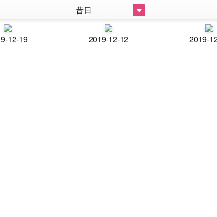
昔日
9-12-19
2019-12-12
2019-1