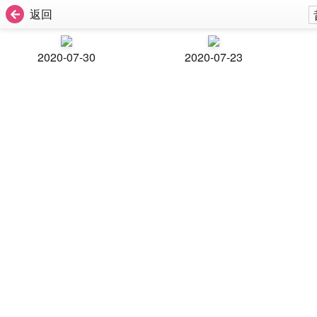
返回
2020-07-30
2020-07-23