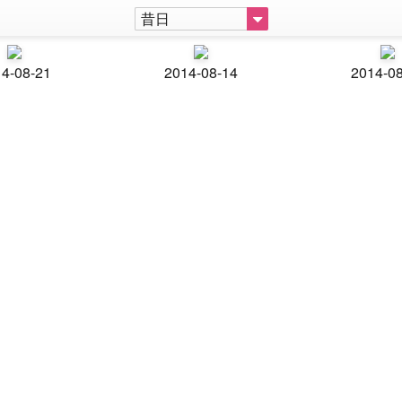
昔日
4-08-21
2014-08-14
2014-0