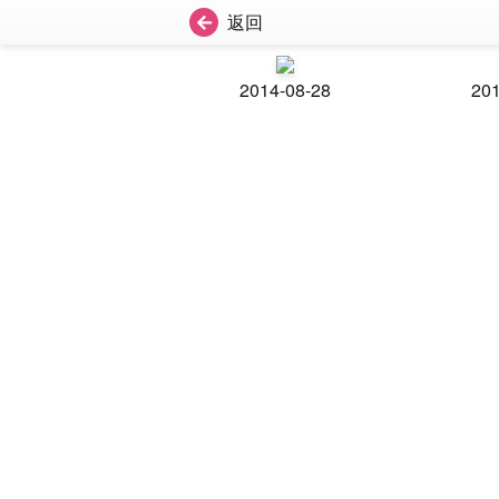
返回
2014-08-28
201