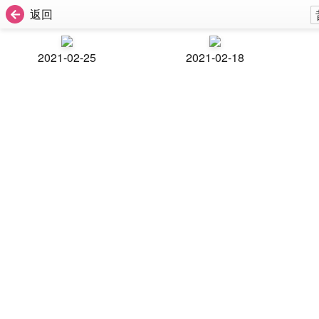
返回
2021-02-25
2021-02-18