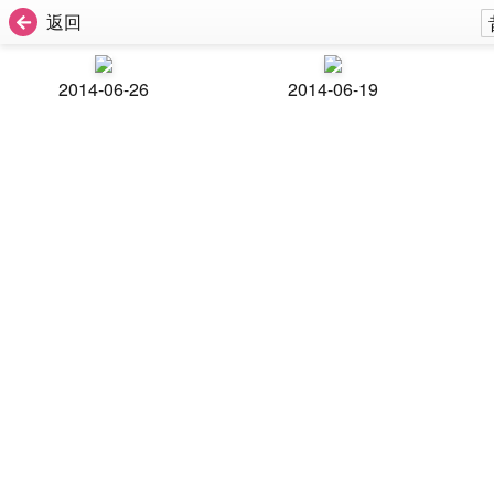
返回
2014-06-26
2014-06-19