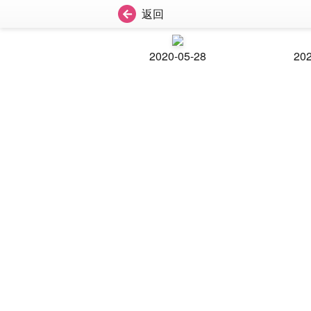
返回
2020-05-28
202