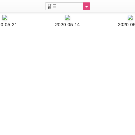
昔日
0-05-21
2020-05-14
2020-0