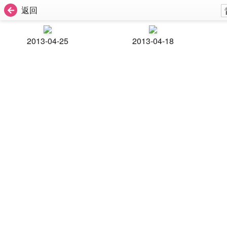
返回
2013-04-25
2013-04-18