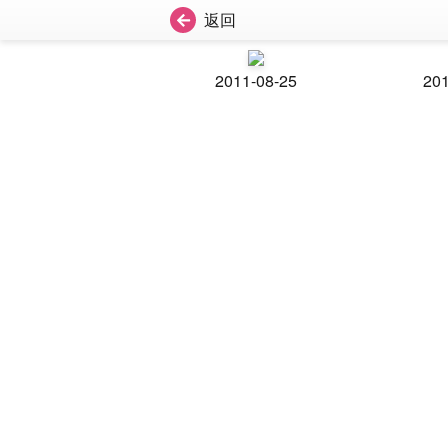
返回
2011-08-25
201