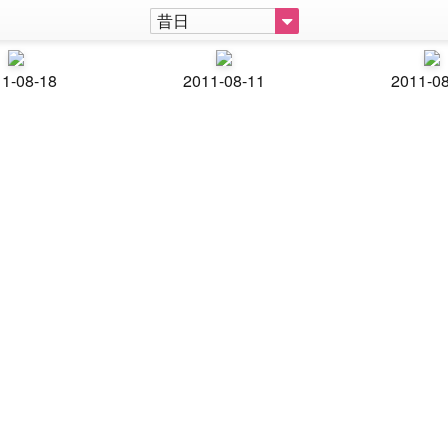
昔日
1-08-18
2011-08-11
2011-0