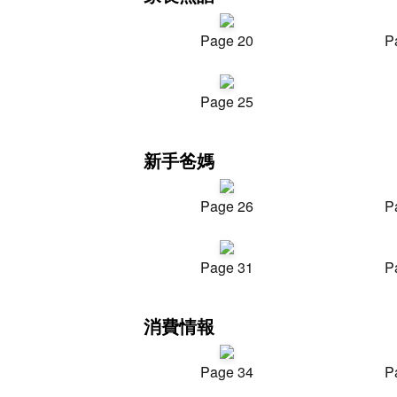
Page 20
P
Page 25
新手爸媽
Page 26
P
Page 31
P
消費情報
Page 34
P