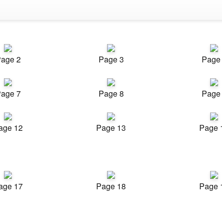
age 2
Page 3
Page
age 7
Page 8
Page
age 12
Page 13
Page 
age 17
Page 18
Page 