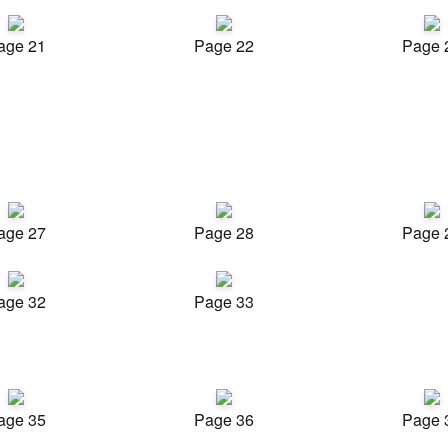
age 21
Page 22
Page 
age 27
Page 28
Page 
age 32
Page 33
age 35
Page 36
Page 