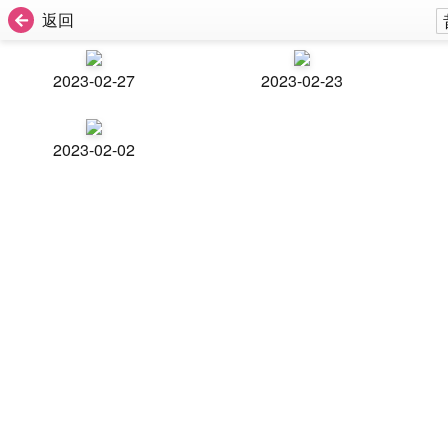
返回
2023-02-27
2023-02-23
2023-02-02