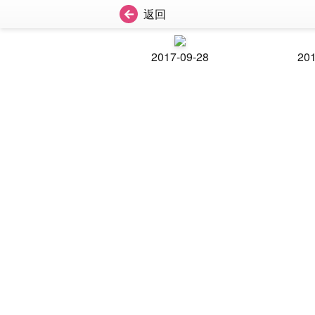
返回
2017-09-28
201