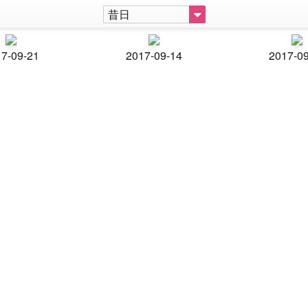
昔日
7-09-21
2017-09-14
2017-0