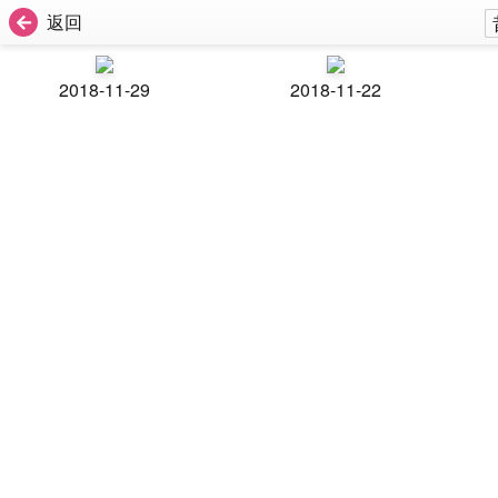
返回
2018-11-29
2018-11-22