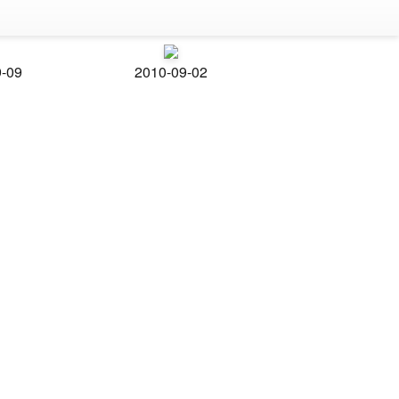
9-09
2010-09-02