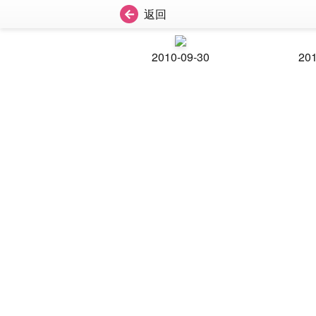
返回
2010-09-30
201