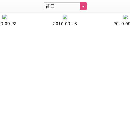
昔日
0-09-23
2010-09-16
2010-0