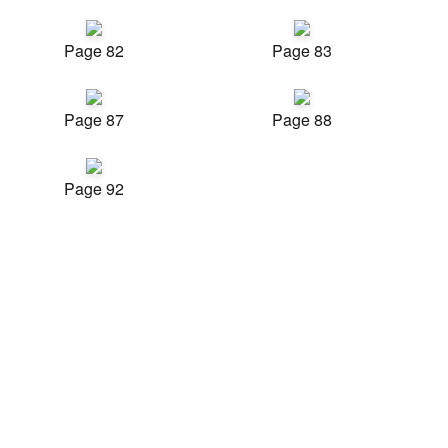
Page 82
Page 83
Page 87
Page 88
Page 92