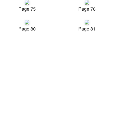
Page 75
Page 76
Page 80
Page 81