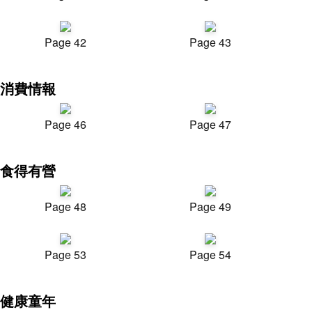
Page 42
Page 43
消費情報
Page 46
Page 47
食得有營
Page 48
Page 49
Page 53
Page 54
健康童年