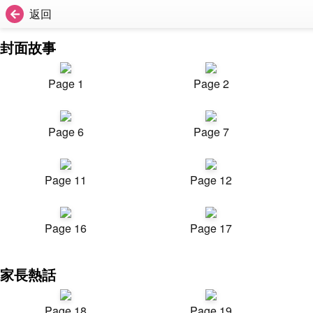
返回
封面故事
Page 1
Page 2
Page 6
Page 7
Page 11
Page 12
Page 16
Page 17
家長熱話
Page 18
Page 19