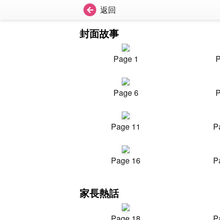
返回
封面故事
Page 1
P
Page 6
P
Page 11
P
Page 16
P
家長熱話
Page 18
P