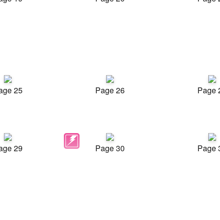
age 25
Page 26
Page 
age 29
Page 30
Page 