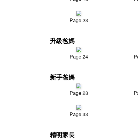
Page 23
升級爸媽
Page 24
P
新手爸媽
Page 28
P
Page 33
精明家長