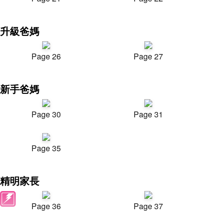
升級爸媽
Page 26
Page 27
新手爸媽
Page 30
Page 31
Page 35
精明家長
Page 36
Page 37