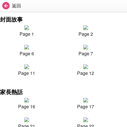
返回
封面故事
Page 1
Page 2
Page 6
Page 7
Page 11
Page 12
家長熱話
Page 16
Page 17
Page 21
Page 22