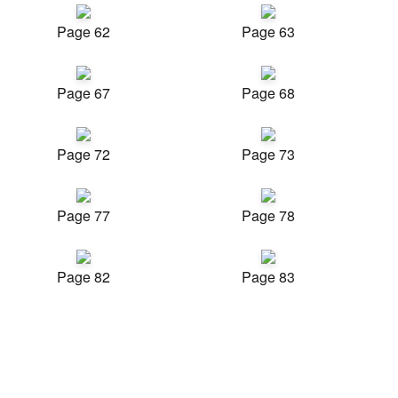
Page 62
Page 63
Page 67
Page 68
Page 72
Page 73
Page 77
Page 78
Page 82
Page 83