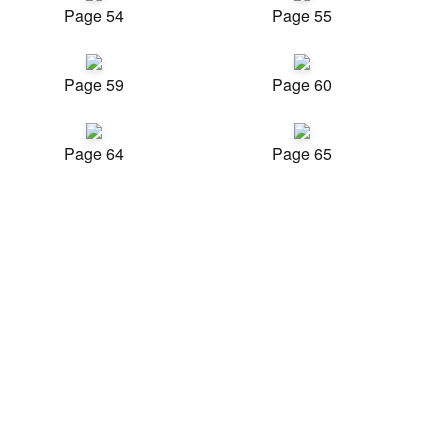
Page 54
Page 55
Page 59
Page 60
Page 64
Page 65