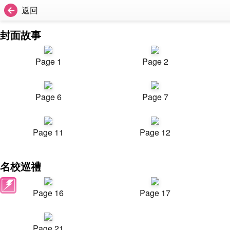
返回
封面故事
Page 1
Page 2
Page 6
Page 7
Page 11
Page 12
名校巡禮
Page 16
Page 17
Page 21