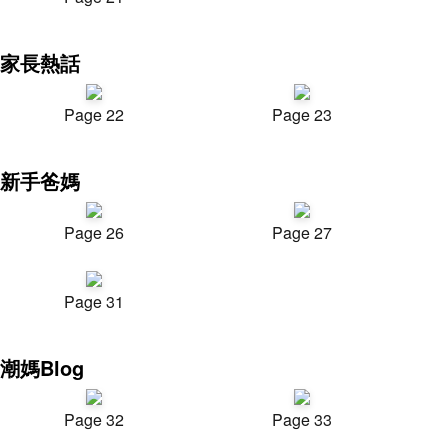
家長熱話
Page 22
Page 23
新手爸媽
Page 26
Page 27
Page 31
潮媽Blog
Page 32
Page 33