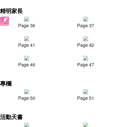
精明家長
Page 36
Page 37
Page 41
Page 42
Page 46
Page 47
專欄
Page 50
Page 51
活動天書