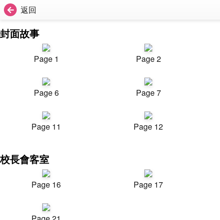
返回
封面故事
Page 1
Page 2
Page 6
Page 7
Page 11
Page 12
校長會客室
Page 16
Page 17
Page 21