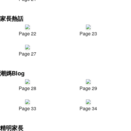
家長熱話
Page 22
Page 23
Page 27
潮媽Blog
Page 28
Page 29
Page 33
Page 34
精明家長