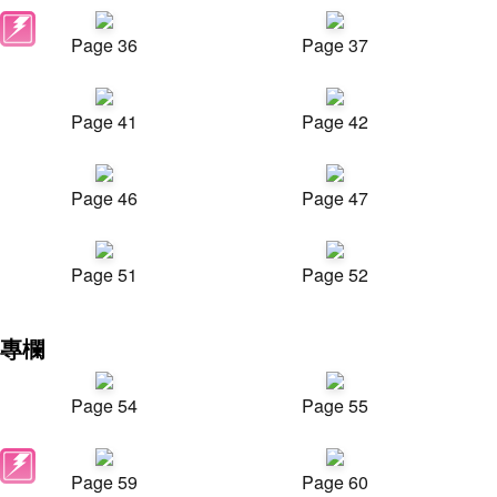
Page 36
Page 37
Page 41
Page 42
Page 46
Page 47
Page 51
Page 52
專欄
Page 54
Page 55
Page 59
Page 60