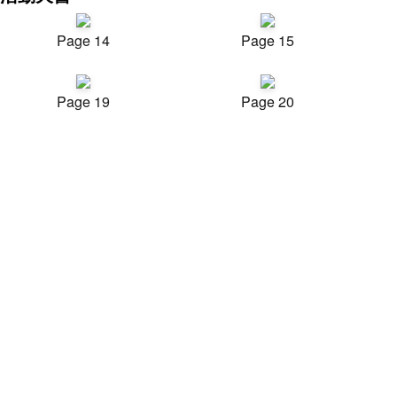
Page 14
Page 15
Page 19
Page 20