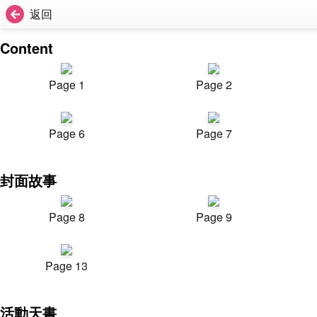
返回
Content
Page 1
Page 2
Page 6
Page 7
封面故事
Page 8
Page 9
Page 13
活動天書