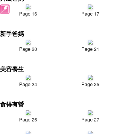
Page 16
Page 17
新手爸媽
Page 20
Page 21
美容養生
Page 24
Page 25
食得有營
Page 26
Page 27