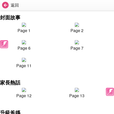
返回
封面故事
Page 1
Page 2
Page 6
Page 7
Page 11
家長熱話
Page 12
Page 13
升級爸媽