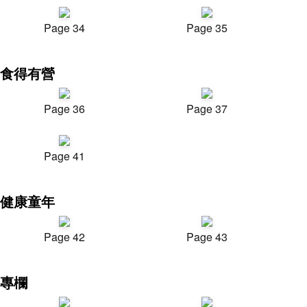
Page 34
Page 35
食得有營
Page 36
Page 37
Page 41
健康童年
Page 42
Page 43
專欄