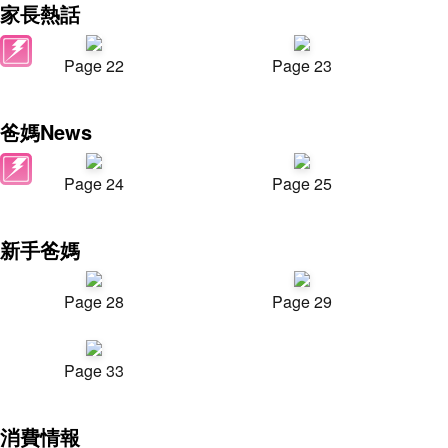
家長熱話
Page 22
Page 23
爸媽News
Page 24
Page 25
新手爸媽
Page 28
Page 29
Page 33
消費情報