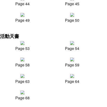
Page 44
Page 45
Page 49
Page 50
活動天書
Page 53
Page 54
Page 58
Page 59
Page 63
Page 64
Page 68