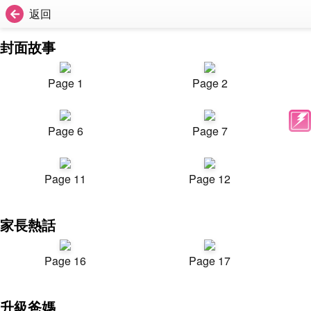
返回
封面故事
Page 1
Page 2
Page 6
Page 7
Page 11
Page 12
家長熱話
Page 16
Page 17
升級爸媽