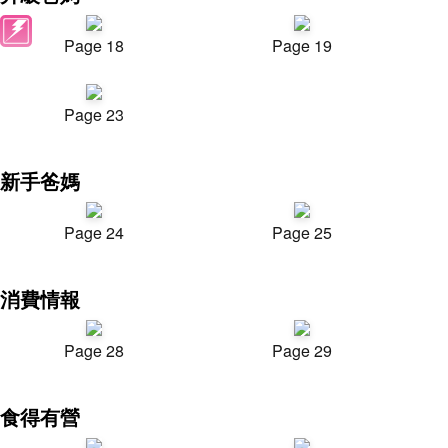
Page 18
Page 19
Page 23
新手爸媽
Page 24
Page 25
消費情報
Page 28
Page 29
食得有營