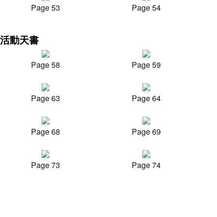
Page 53
Page 54
活動天書
Page 58
Page 59
Page 63
Page 64
Page 68
Page 69
Page 73
Page 74