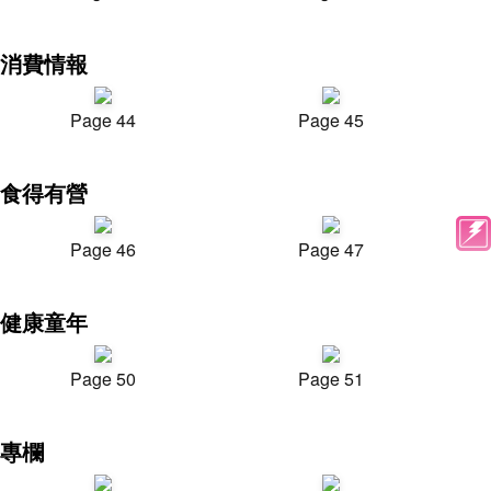
消費情報
Page 44
Page 45
食得有營
Page 46
Page 47
健康童年
Page 50
Page 51
專欄