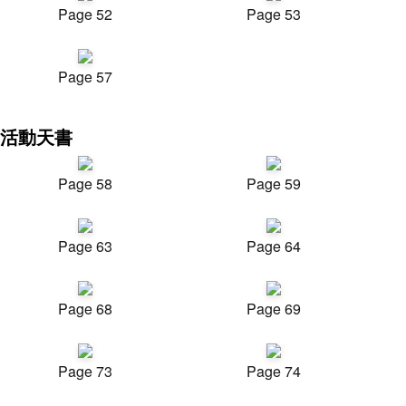
Page 52
Page 53
Page 57
活動天書
Page 58
Page 59
Page 63
Page 64
Page 68
Page 69
Page 73
Page 74